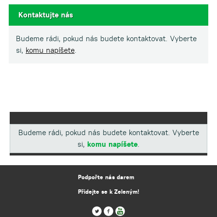
Kontaktujte nás
Budeme rádi, pokud nás budete kontaktovat. Vyberte
si,
komu napíšete
.
Budeme rádi, pokud nás budete kontaktovat. Vyberte
si,
komu napíšete
.
Podpořte nás darem
Přidejte se k Zeleným!