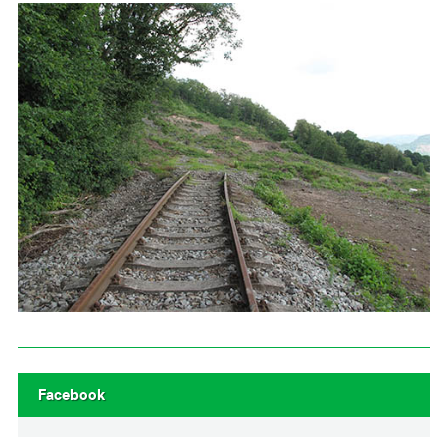
Facebook