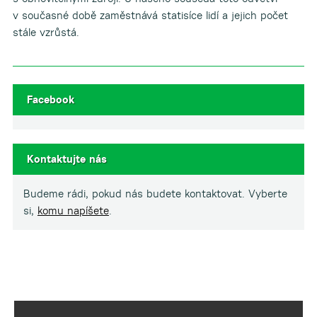
v současné době zaměstnává statisíce lidí a jejich počet
stále vzrůstá.
Facebook
Kontaktujte nás
Budeme rádi, pokud nás budete kontaktovat. Vyberte
si,
komu napíšete
.