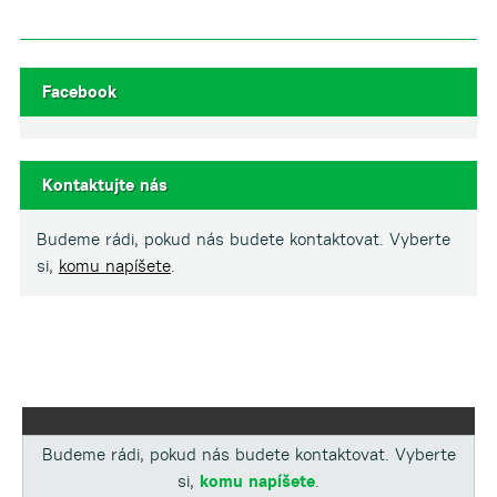
Facebook
Kontaktujte nás
Budeme rádi, pokud nás budete kontaktovat. Vyberte
si,
komu napíšete
.
Budeme rádi, pokud nás budete kontaktovat. Vyberte
si,
komu napíšete
.