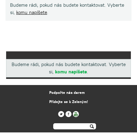
Budeme rádi, pokud nás budete kontaktovat. Vyberte
si,
komu napíšete
.
Budeme rádi, pokud nás budete kontaktovat. Vyberte
si,
komu napíšete
.
Podpořte nás darem
Přidejte se k Zeleným!