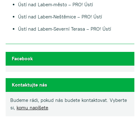
Ústí nad Labem-město – PRO! Ústí
Ústí nad Labem-Neštěmice – PRO! Ústí
Ústí nad Labem-Severní Terasa – PRO! Ústí
Facebook
Kontaktujte nás
Budeme rádi, pokud nás budete kontaktovat. Vyberte
si,
komu napíšete
.