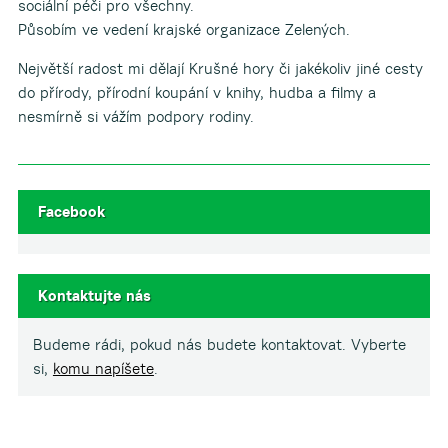
sociální péči pro všechny.
Působím ve vedení krajské organizace Zelených.
Největší radost mi dělají Krušné hory či jakékoliv jiné cesty
do přírody, přírodní koupání v knihy, hudba a filmy a
nesmírně si vážím podpory rodiny.
Facebook
Kontaktujte nás
Budeme rádi, pokud nás budete kontaktovat. Vyberte
si,
komu napíšete
.