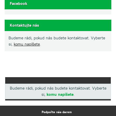
Facebook
Kontaktujte nás
Budeme rádi, pokud nás budete kontaktovat. Vyberte
si,
komu napíšete
.
Budeme rádi, pokud nás budete kontaktovat. Vyberte
si,
komu napíšete
.
Podpořte nás darem